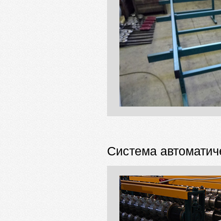
Система автоматич