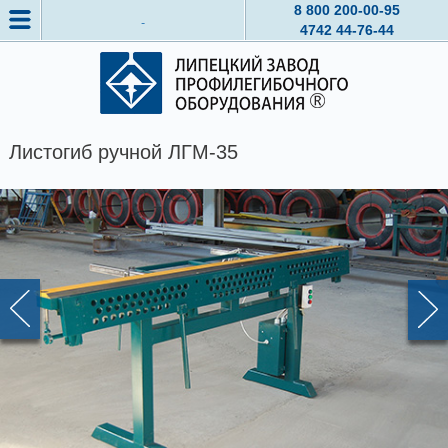
8 800
200-00-95
4742
44-76-44
Листогиб ручной ЛГМ-35