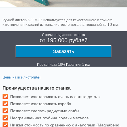
Ручной листогиб ЛГМ-35 используется для качественного и точного
изготовления изделий из тонколистового металла толщиной до 1,2 мм.
Стоимость данного станка
от 195 000 рублей
Заказать
Предоплата 10%
Гарантия 1 год
Цены на все листогибы
Преимущества нашего станка
Позволяет изготавливать очень сложные детали
Позволяет изготавливать короба
Позволяет сделать радиусные сгибы
Неограниченная глубина подачи металла
Низкая стоимость по сравнению с аналогами (Magnabend,