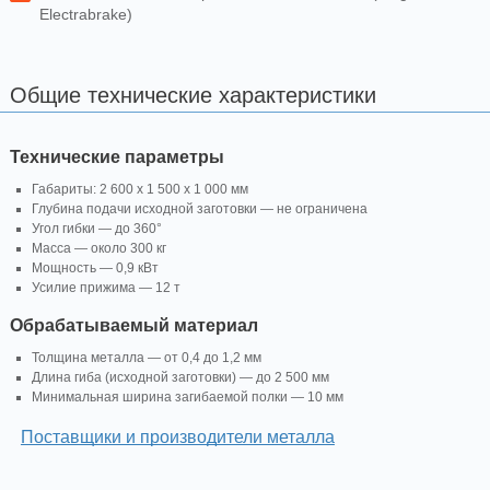
Electrabrake)
Общие технические характеристики
Технические параметры
Габариты: 2 600 x 1 500 x 1 000 мм
Глубина подачи исходной заготовки — не ограничена
Угол гибки — до 360°
Масса — около 300 кг
Мощность — 0,9 кВт
Усилие прижима — 12 т
Обрабатываемый материал
Толщина металла — от 0,4 до 1,2 мм
Длина гиба (исходной заготовки) — до 2 500 мм
Минимальная ширина загибаемой полки — 10 мм
Поставщики и производители металла