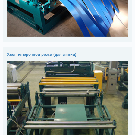
Узел поперечной резки (для линии)