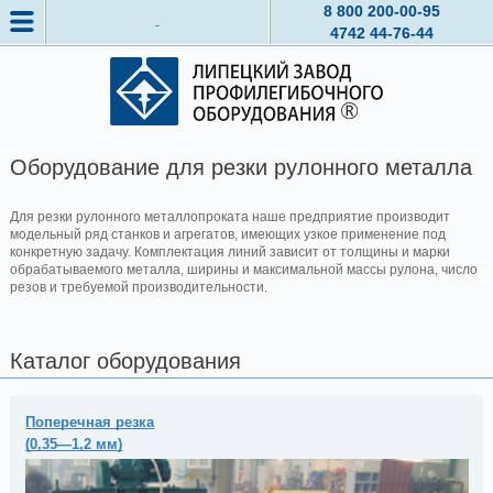
8 800
200-00-95
4742
44-76-44
Оборудование для резки рулонного металла
Для резки рулонного металлопроката наше предприятие производит
модельный ряд станков и агрегатов, имеющих узкое применение под
конкретную задачу. Комплектация линий зависит от толщины и марки
обрабатываемого металла, ширины и максимальной массы рулона, число
резов и требуемой производительности.
Каталог оборудования
Поперечная резка
(0,35—1,2 мм)