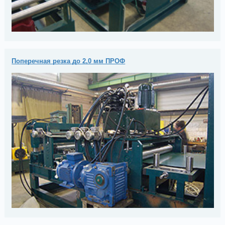
Поперечная резка до 2,0 мм ПРОФ