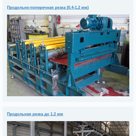
Продольно-поперечная резка (0,4-1,2 мм)
Продольная резка до 1,2 мм