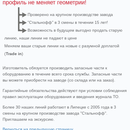
профиль не меняет геометрии!
Проверено на крупном производстве завода
"Стальнофф" в 3 смены в течении 15 лет!
Возможность в будущем выгодно продать старую
линию, наши линии не падают в цене
Меняем ваши старые линии на новые с разумной доплатой
(
Trade in
)
Изготовитель обязуется производить запасные части к
оборудованию в течение всего срока службы. Запасные части
вы можете приобрести на заводе (со склада или на заказ).
Гарантийные обязательства действуют при условии соблюдения
правил эксплуатации оборудования и введения журнала ТО.
Более 30 наших линий работают в Липецке с 2005 года в 3
смены на крупном производстве завода "Стальнофф".
Приглашаем на экскурсию.
Вернуться на предыдущую страницу