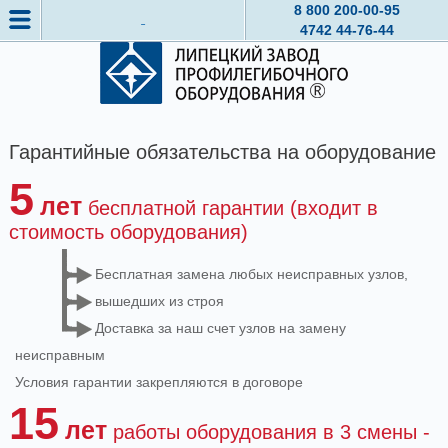
8 800
200-00-95
4742
44-76-44
Гарантийные обязательства на оборудование
5
лет
бесплатной гарантии (входит в
стоимость оборудования)
Бесплатная замена любых неисправных узлов,
вышедших из строя
Доставка за наш счет узлов на замену
неисправным
Условия гарантии закрепляются в договоре
15
лет
работы оборудования в 3 смены -