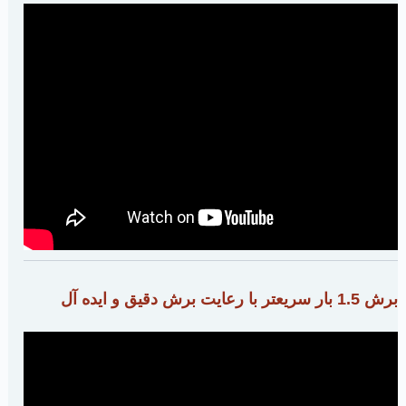
برش 1.5 بار سریعتر با رعایت برش دقیق و ایده آل