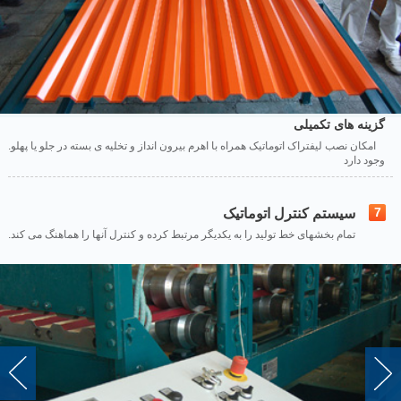
گزینه های تکمیلی
.امکان نصب لیفتراک اتوماتیک همراه با اهرم بیرون انداز و تخلیه ی بسته در جلو یا پهلو
وجود دارد
7
سیستم کنترل اتوماتیک
.تمام بخشهای خط تولید را به یکدیگر مرتبط کرده و کنترل آنها را هماهنگ می کند