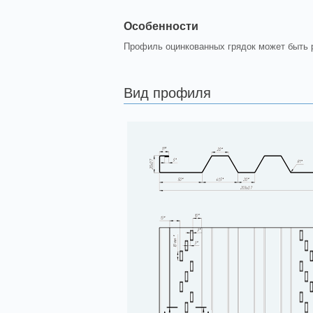
Особенности
Профиль оцинкованных грядок может быть р
Вид профиля