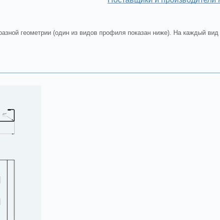
азной геометрии (один из видов профиля показан ниже). На каждый вид 